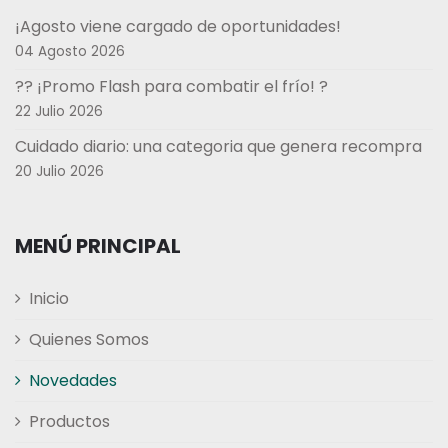
¡Agosto viene cargado de oportunidades!
04 Agosto 2026
?? ¡Promo Flash para combatir el frío! ?
22 Julio 2026
Cuidado diario: una categoria que genera recompra
20 Julio 2026
MENÚ PRINCIPAL
Inicio
Quienes Somos
Novedades
Productos