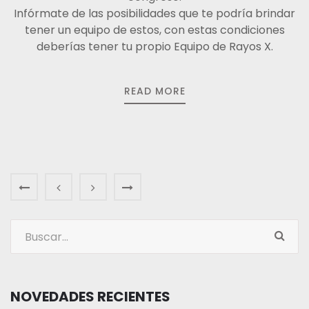
Infórmate de las posibilidades que te podría brindar
tener un equipo de estos, con estas condiciones
deberías tener tu propio Equipo de Rayos X.
READ MORE
NOVEDADES RECIENTES