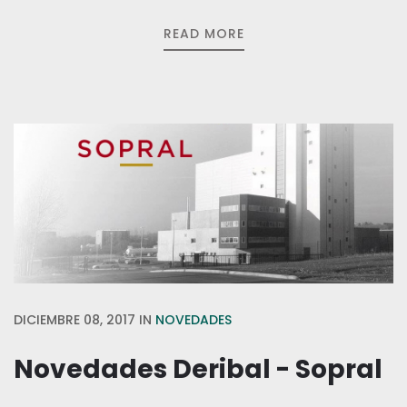
READ MORE
DICIEMBRE 08, 2017
IN
NOVEDADES
Novedades Deribal - Sopral