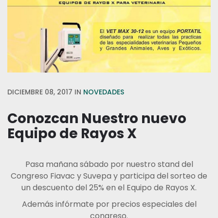
DICIEMBRE 08, 2017
IN
NOVEDADES
Conozcan Nuestro nuevo
Equipo de Rayos X
Pasa mañana sábado por nuestro stand del
Congreso Fiavac y Suvepa y participa del sorteo de
un descuento del 25% en el Equipo de Rayos X.
Además infórmate por precios especiales del
congreso.