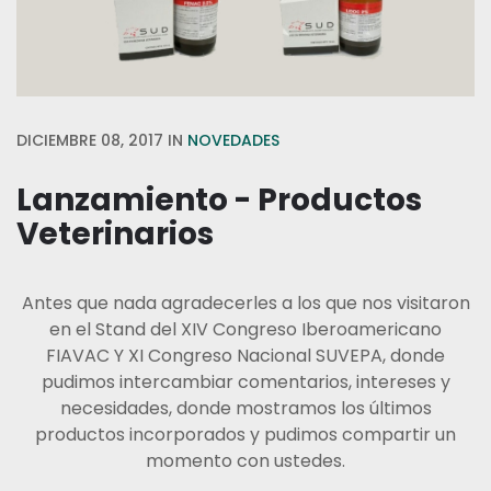
DICIEMBRE 08, 2017
IN
NOVEDADES
Lanzamiento - Productos
Veterinarios
Antes que nada agradecerles a los que nos visitaron
en el Stand del XIV Congreso Iberoamericano
FIAVAC Y XI Congreso Nacional SUVEPA, donde
pudimos intercambiar comentarios, intereses y
necesidades, donde mostramos los últimos
productos incorporados y pudimos compartir un
momento con ustedes.