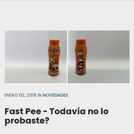
ENERO 02, 2018
IN
NOVEDADES
Fast Pee - Todavía no lo
probaste?