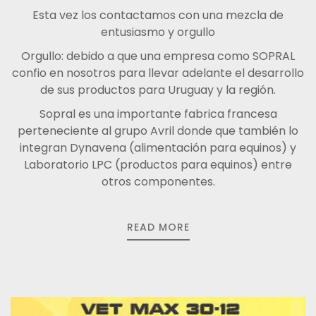
Esta vez los contactamos con una mezcla de
entusiasmo y orgullo
Orgullo: debido a que una empresa como SOPRAL
confio en nosotros para llevar adelante el desarrollo
de sus productos para Uruguay y la región.
Sopral es una importante fabrica francesa
perteneciente al grupo Avril donde que también lo
integran Dynavena (alimentación para equinos) y
Laboratorio LPC (productos para equinos) entre
otros componentes.
READ MORE