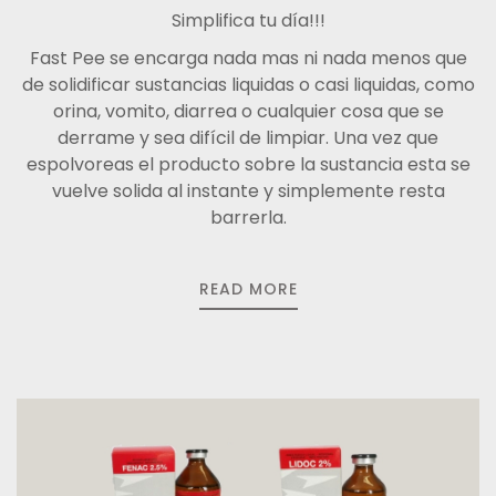
Simplifica tu día!!!
Fast Pee se encarga nada mas ni nada menos que
de solidificar sustancias liquidas o casi liquidas, como
orina, vomito, diarrea o cualquier cosa que se
derrame y sea difícil de limpiar. Una vez que
espolvoreas el producto sobre la sustancia esta se
vuelve solida al instante y simplemente resta
barrerla.
READ MORE