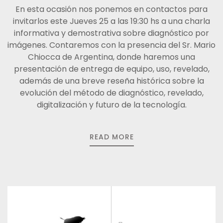
En esta ocasión nos ponemos en contactos para
invitarlos este Jueves 25 a las 19:30 hs a una charla
informativa y demostrativa sobre diagnóstico por
imágenes. Contaremos con la presencia del Sr. Mario
Chiocca de Argentina, donde haremos una
presentación de entrega de equipo, uso, revelado,
además de una breve reseña histórica sobre la
evolución del método de diagnóstico, revelado,
digitalización y futuro de la tecnología.
READ MORE