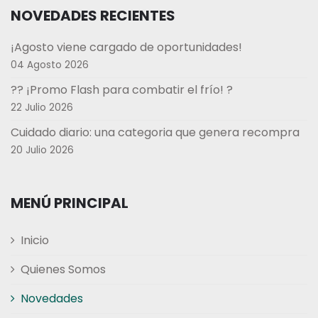
NOVEDADES RECIENTES
¡Agosto viene cargado de oportunidades!
04 Agosto 2026
?? ¡Promo Flash para combatir el frío! ?
22 Julio 2026
Cuidado diario: una categoria que genera recompra
20 Julio 2026
MENÚ PRINCIPAL
Inicio
Quienes Somos
Novedades