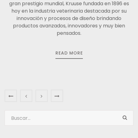
gran prestigio mundial, Kruuse fundada en 1896 es
hoy en la industria veterinaria destacada por su
innovación y procesos de diseño brindando
productos avanzados, innovadores y muy bien
pensados.
READ MORE