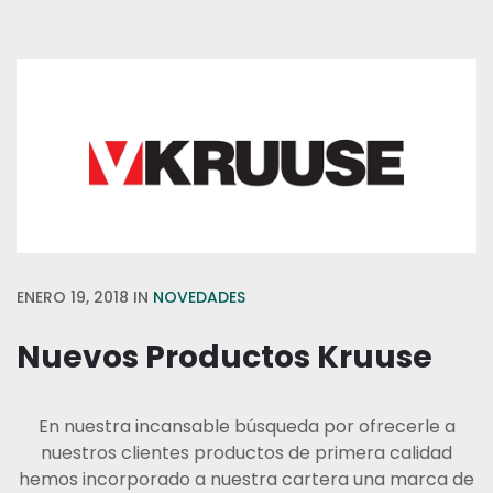
ENERO 19, 2018
IN
NOVEDADES
Nuevos Productos Kruuse
En nuestra incansable búsqueda por ofrecerle a
nuestros clientes productos de primera calidad
hemos incorporado a nuestra cartera una marca de