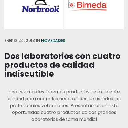
ENERO 24, 2018
IN
NOVEDADES
Dos laboratorios con cuatro
productos de calidad
indiscutible
Una vez mas les traemos productos de excelente
calidad para cubrir las necesidades de ustedes los
profesionales veterinarios. Presentamos en esta
oportunidad cuatro productos de dos grandes
laboratorios de fama mundial.