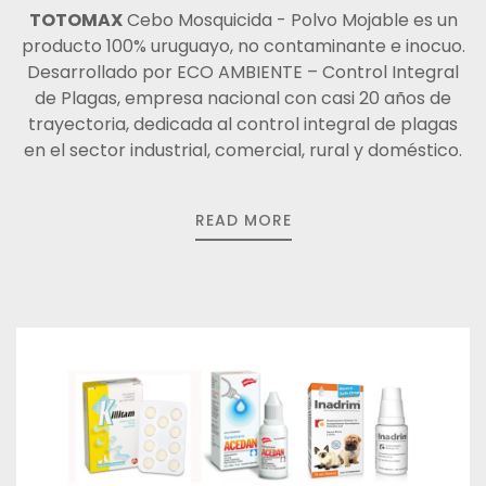
TOTOMAX
Cebo Mosquicida - Polvo Mojable es un
producto 100% uruguayo, no contaminante e inocuo.
Desarrollado por ECO AMBIENTE – Control Integral
de Plagas, empresa nacional con casi 20 años de
trayectoria, dedicada al control integral de plagas
en el sector industrial, comercial, rural y doméstico.
READ MORE