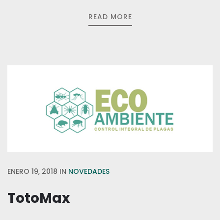
READ MORE
ENERO 19, 2018
IN
NOVEDADES
TotoMax