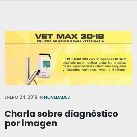
ENERO 24, 2018
IN
NOVEDADES
Charla sobre diagnóstico
por imagen