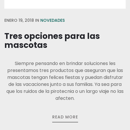
ENERO 19, 2018
IN
NOVEDADES
Tres opciones para las
mascotas
Siempre pensando en brindar soluciones les
presentamos tres productos que aseguran que las
mascotas tengan felices fiestas y puedan disfrutar
de las vacaciones junto a sus familias. Ya sea para
que los ruidos de la pirotecnia o un largo viaje no las
afecten.
READ MORE