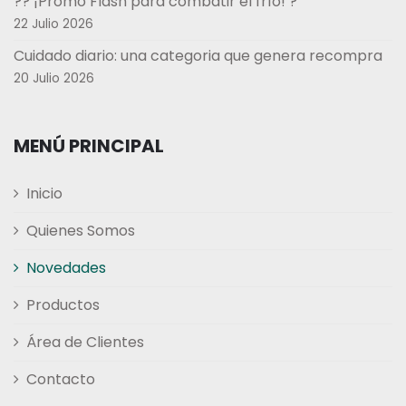
?? ¡Promo Flash para combatir el frío! ?
22 Julio 2026
Cuidado diario: una categoria que genera recompra
20 Julio 2026
MENÚ PRINCIPAL
Inicio
Quienes Somos
Novedades
Productos
Área de Clientes
Contacto