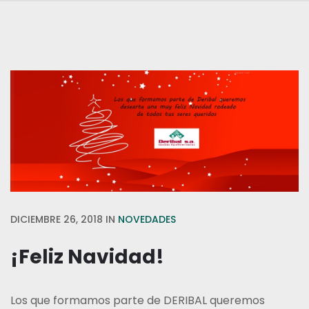
DICIEMBRE 26, 2018
IN
NOVEDADES
¡Feliz Navidad!
Los que formamos parte de DERIBAL queremos