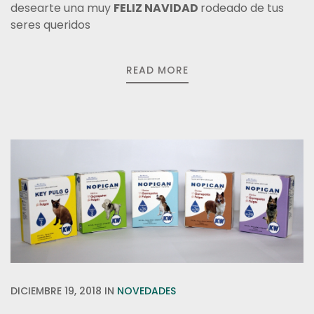
desearte una muy
FELIZ NAVIDAD
rodeado de tus
seres queridos
READ MORE
DICIEMBRE 19, 2018
IN
NOVEDADES