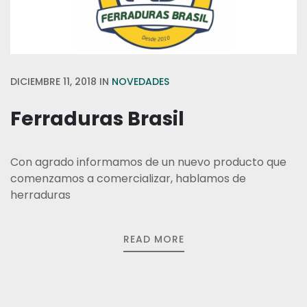
DICIEMBRE 11, 2018
IN
NOVEDADES
Ferraduras Brasil
Con agrado informamos de un nuevo producto que
comenzamos a comercializar, hablamos de
herraduras
READ MORE