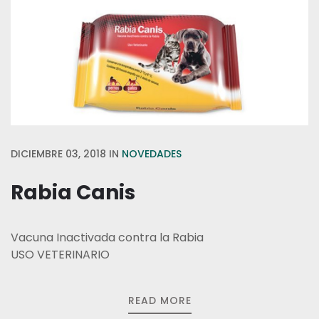
DICIEMBRE 03, 2018
IN
NOVEDADES
Rabia Canis
Vacuna Inactivada contra la Rabia
USO VETERINARIO
READ MORE