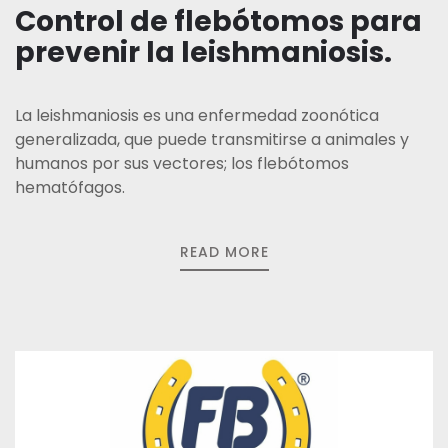
Control de flebótomos para
prevenir la leishmaniosis.
La leishmaniosis es una enfermedad zoonótica
generalizada, que puede transmitirse a animales y
humanos por sus vectores; los flebótomos
hematófagos.
READ MORE