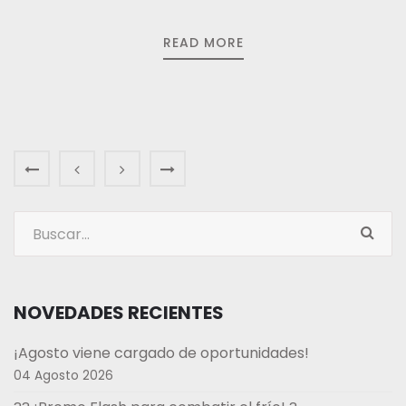
READ MORE
NOVEDADES RECIENTES
¡Agosto viene cargado de oportunidades!
04 Agosto 2026