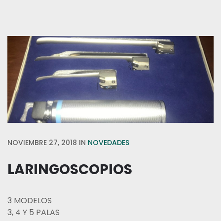
NOVIEMBRE 27, 2018
IN
NOVEDADES
LARINGOSCOPIOS
3 MODELOS
3, 4 Y 5 PALAS