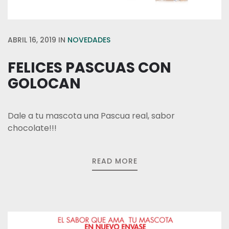
ABRIL 16, 2019
IN
NOVEDADES
FELICES PASCUAS CON
GOLOCAN
Dale a tu mascota una Pascua real, sabor
chocolate!!!
READ MORE