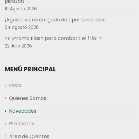
picazón
10 Agosto 2026
¡Agosto viene cargado de oportunidades!
04 Agosto 2026
?? ¡Promo Flash para combatir el frío! ?
22 Julio 2026
MENÚ PRINCIPAL
Inicio
Quienes Somos
Novedades
Productos
Área de Clientes