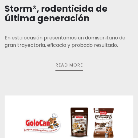
Storm®, rodenticida de
última generación
En esta ocasión presentamos un domisanitario de
gran trayectoria, eficacia y probado resultado.
READ MORE