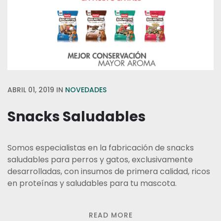
ABRIL 01, 2019
IN
NOVEDADES
Snacks Saludables
Somos especialistas en la fabricación de snacks
saludables para perros y gatos, exclusivamente
desarrolladas, con insumos de primera calidad, ricos
en proteínas y saludables para tu mascota.
READ MORE