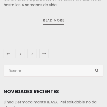
hasta las 4 semanas de vida.
READ MORE
NOVEDADES RECIENTES
Línea Dermocalmante IBASA. Piel saludable no da