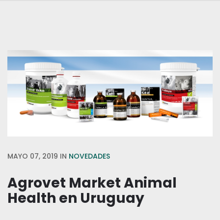
MAYO 07, 2019
IN
NOVEDADES
Agrovet Market Animal
Health en Uruguay