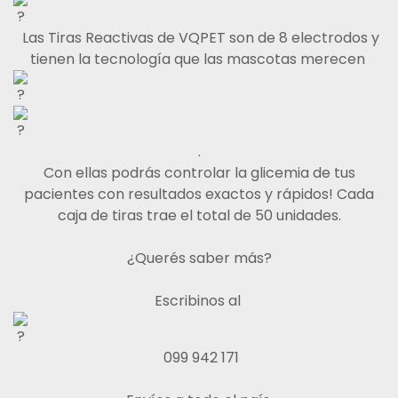
Las Tiras Reactivas de VQPET son de 8 electrodos y
tienen la tecnología que las mascotas merecen
.
Con ellas podrás controlar la glicemia de tus
pacientes con resultados exactos y rápidos! Cada
caja de tiras trae el total de 50 unidades.
¿Querés saber más?
Escribinos al
099 942 171