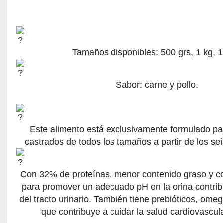
Tamaños disponibles: 500 grs, 1 kg, 1
Sabor: carne y pollo.
Este alimento está exclusivamente formulado pa
castrados de todos los tamaños a partir de los se
Con 32% de proteínas, menor contenido graso y co
para promover un adecuado pH en la orina contrib
del tracto urinario. También tiene prebióticos, omeg
que contribuye a cuidar la salud cardiovascular