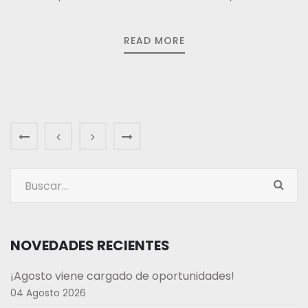
READ MORE
NOVEDADES RECIENTES
¡Agosto viene cargado de oportunidades!
04 Agosto 2026