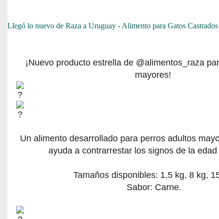
Llegó lo nuevo de Raza a Uruguay - Alimento para Gatos Castrados
¡Nuevo producto estrella de @alimentos_raza par
mayores!
Un alimento desarrollado para perros adultos mayo
ayuda a contrarrestar los signos de la eda
Tamaños disponibles: 1,5 kg, 8 kg, 15
Sabor: Carne.