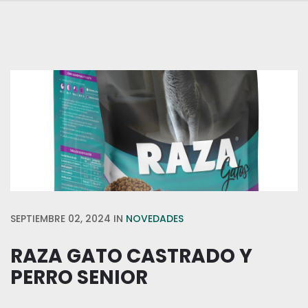
SEPTIEMBRE 02, 2024
IN
NOVEDADES
RAZA GATO CASTRADO Y
PERRO SENIOR