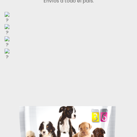
Envíos a todo el país.