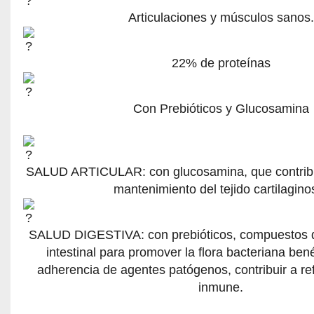
Articulaciones y músculos sanos.
22% de proteínas
Con Prebióticos y Glucosamina
SALUD ARTICULAR: con glucosamina, que contribuy
mantenimiento del tejido cartilagino
SALUD DIGESTIVA: con prebióticos, compuestos q
intestinal para promover la flora bacteriana bené
adherencia de agentes patógenos, contribuir a re
inmune.