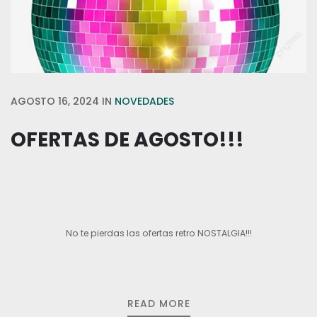
AGOSTO 16, 2024
IN
NOVEDADES
OFERTAS DE AGOSTO!!!
No te pierdas las ofertas retro NOSTALGIA!!!
READ MORE