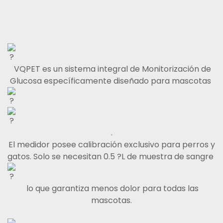
VQPET es un sistema integral de Monitorización de
Glucosa específicamente diseñado para mascotas
.
El medidor posee calibración exclusivo para perros y
gatos. Solo se necesitan 0.5 ?L de muestra de sangre
lo que garantiza menos dolor para todas las
mascotas.