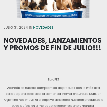
JULIO 31, 2024
IN
NOVEDADES
NOVEDADES, LANZAMIENTOS
Y PROMOS DE FIN DE JULIO!!!
EuroPET
Además de nuestro comprom
iso de producir con la más alta
calidad para satisfacer la demanda interna, en Eurotec Nutrition
Argentina nos moviliza el objetivo de brindar nuestros productos a
otros países en el mercado latinoamericano y mundial.