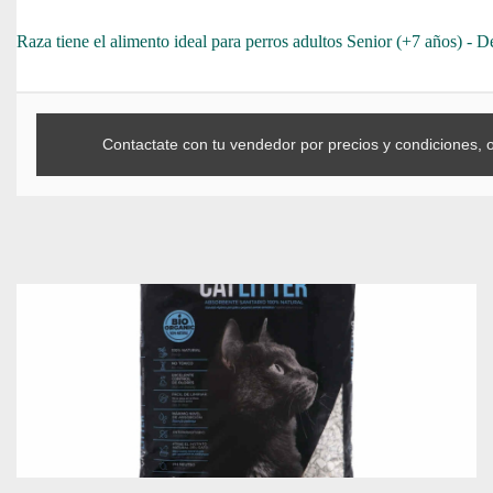
Raza tiene el alimento ideal para perros adultos Senior (+7 años) - 
Contactate con tu vendedor por precios y condiciones, 