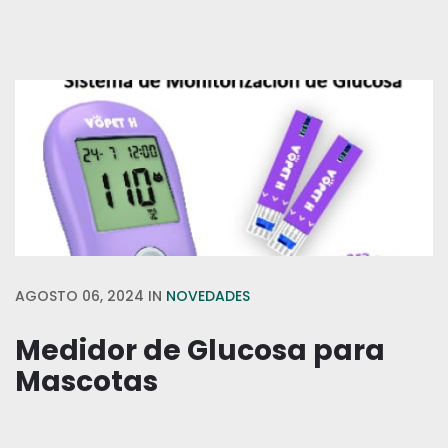
AGOSTO 06, 2024
IN
NOVEDADES
Medidor de Glucosa para
Mascotas