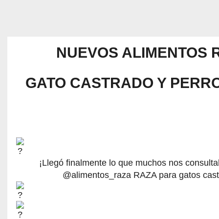
NUEVOS ALIMENTOS 
GATO CASTRADO Y PERRO
¡Llegó finalmente lo que muchos nos consulta
@alimentos_raza RAZA para gatos cas