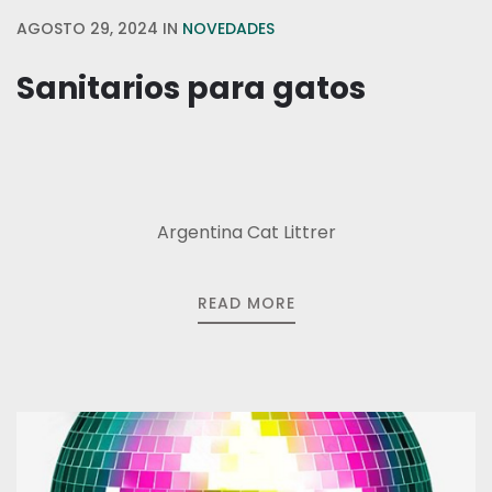
AGOSTO 29, 2024
IN
NOVEDADES
Sanitarios para gatos
Argentina Cat Littrer
READ MORE