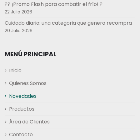
?? ¡Promo Flash para combatir el frío! ?
22 Julio 2026
Cuidado diario: una categoria que genera recompra
20 Julio 2026
MENÚ PRINCIPAL
Inicio
Quienes Somos
Novedades
Productos
Área de Clientes
Contacto