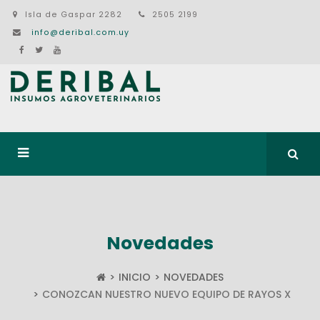
Isla de Gaspar 2282
2505 2199
info@deribal.com.uy
Novedades
INICIO
NOVEDADES
CONOZCAN NUESTRO NUEVO EQUIPO DE RAYOS X