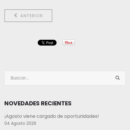
ANTERIOR
NOVEDADES RECIENTES
¡Agosto viene cargado de oportunidades!
04 Agosto 2026