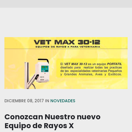
DICIEMBRE 08, 2017
IN
NOVEDADES
Conozcan Nuestro nuevo
Equipo de Rayos X