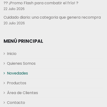
?? ¡Promo Flash para combatir el frío! ?
22 Julio 2026
Cuidado diario: una categoria que genera recompra
20 Julio 2026
MENÚ PRINCIPAL
Inicio
Quienes Somos
Novedades
Productos
Área de Clientes
Contacto