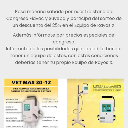
Pasa mañana sábado por nuestro stand del
Congreso Fiavac y Suvepa y participa del sorteo de
un descuento del 25% en el Equipo de Rayos X.
Además infórmate por precios especiales del
congreso.
Infórmate de las posibilidades que te podría brindar
tener un equipo de estos, con estas condiciones
deberías tener tu propio Equipo de Rayos X.