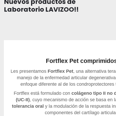
Nuevos productos de
Laboratorio LAVIZOO!!
Fortflex Pet comprimido
Les presentamos
Fortflex Pet
, una alternativa ter
manejo de la enfermedad articular degenerativ
enfoque diferente al de los condroprotectores 
Fortflex está formulado con
colágeno tipo II no 
(UC-II)
, cuyo mecanismo de acción se basa en 
tolerancia oral
y la modulación de la respuesta in
componentes del cartílago articula