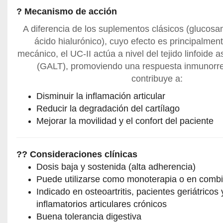
? Mecanismo de acción
A diferencia de los suplementos clásicos (glucosam
ácido hialurónico), cuyo efecto es principalment
mecánico, el UC-II actúa a nivel del tejido linfoide a
(GALT), promoviendo una respuesta inmunorr
contribuye a:
Disminuir la inflamación articular
Reducir la degradación del cartílago
Mejorar la movilidad y el confort del paciente
?? Consideraciones clínicas
Dosis baja y sostenida (alta adherencia)
Puede utilizarse como monoterapia o en comb
Indicado en osteoartritis, pacientes geriátricos
inflamatorios articulares crónicos
Buena tolerancia digestiva