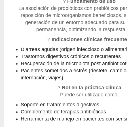
?
Fundamento de uso
La asociación de probióticos con prebióticos per
reposición de microorganismos beneficiosos, s
generación de un entorno adecuado para su 
permanencia, optimizando la respuesta c
?
Indicaciones clínicas frecuente
Diarreas agudas (origen infeccioso o alimentar
Trastornos digestivos crónicos o recurrentes
Recuperación de la microbiota post antibiotico
Pacientes sometidos a estrés (destete, cambios
internación, viajes)
?
Rol en la práctica clínica
Puede ser utilizado como:
Soporte en tratamientos digestivos
Complemento de terapias antibióticas
Herramienta de manejo en pacientes con sensibi