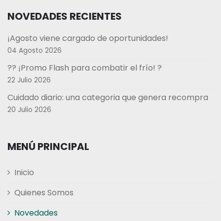
NOVEDADES RECIENTES
¡Agosto viene cargado de oportunidades!
04 Agosto 2026
?? ¡Promo Flash para combatir el frío! ?
22 Julio 2026
Cuidado diario: una categoria que genera recompra
20 Julio 2026
MENÚ PRINCIPAL
Inicio
Quienes Somos
Novedades