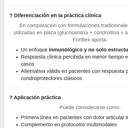
? Diferenciación en la práctica clínica
En comparación con formulaciones tradicional
utilizadas en plaza (glucosamina + condroitina ± á
Fortflex aporta:
Un enfoque
inmunológico y no solo estructu
Respuesta clínica percibida en menor tiempo
casos
Alternativa válida en pacientes con respuesta p
condroprotectores clásicos
? Aplicación práctica
Puede considerarse como:
Primera línea en pacientes con dolor articular
Complemento en protocolos multimodales