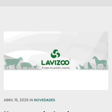
ABRIL 15, 2026
IN
NOVEDADES