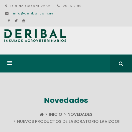
Isla de Gaspar 2282
2505 2199
info@deribal.com.uy
Novedades
INICIO
NOVEDADES
NUEVOS PRODUCTOS DE LABORATORIO LAVIZOO!!