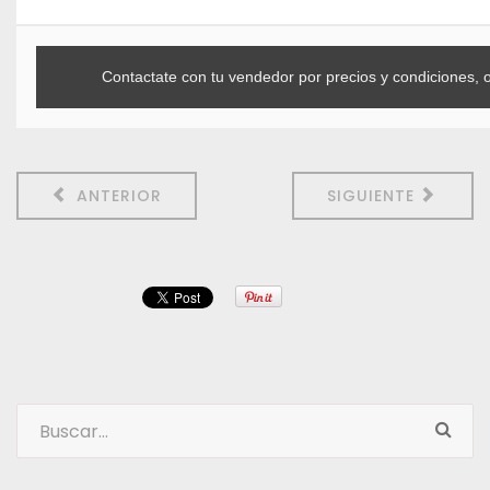
Contactate con tu vendedor por precios y condiciones, 
ANTERIOR
SIGUIENTE