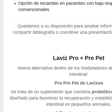
Opción de recambio en pacientes con baja res
convencionales
Quedamos a su disposición para ampliar inform
compartir bibliografía o coordinar una presentaci
Laviz Pro + Pre Pet
Nueva alternativa dentro de los moduladores de
intestinal:
Pro Pre Pet de Lavizoo
Se trata de un suplemento que combina
probiótic
diseñado para favorecer la recuperación y estabili
intestinal en pequeños animales.