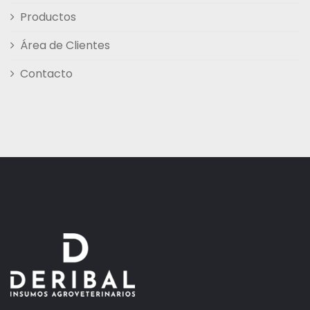
Productos
Área de Clientes
Contacto