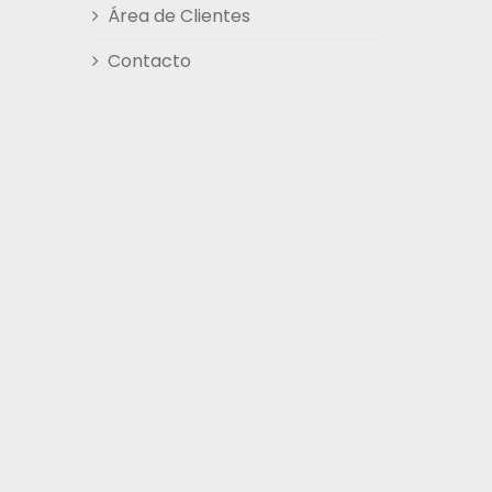
Área de Clientes
Contacto