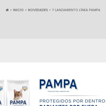
INICIO
NOVEDADES
? LANZAMIENTO LÍNEA PAMPA