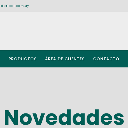
@deribal.com.uy
PRODUCTOS
ÁREA DE CLIENTES
CONTACTO
Novedades