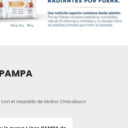
a PAMPA
ón con el respaldo de Molino Chacabuco