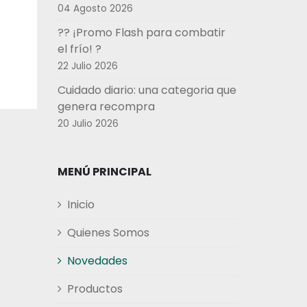
04 Agosto 2026
?? ¡Promo Flash para combatir
el frío! ?
22 Julio 2026
Cuidado diario: una categoria que
genera recompra
20 Julio 2026
MENÚ PRINCIPAL
Inicio
Quienes Somos
Novedades
Productos