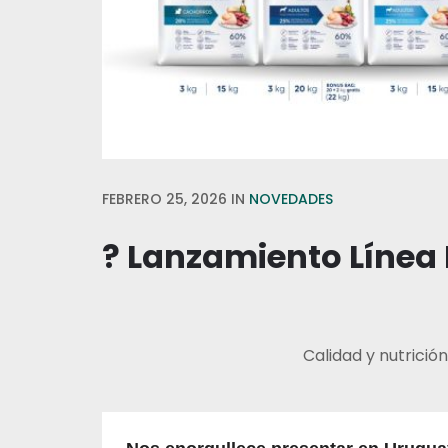
FEBRERO 25, 2026
IN
NOVEDADES
? Lanzamiento Líne
Calidad y nutrici