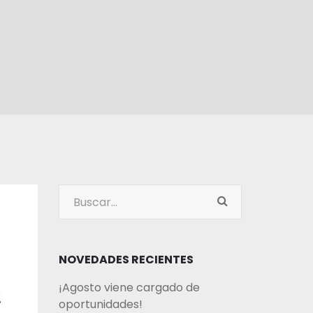
NOVEDADES RECIENTES
¡Agosto viene cargado de
oportunidades!