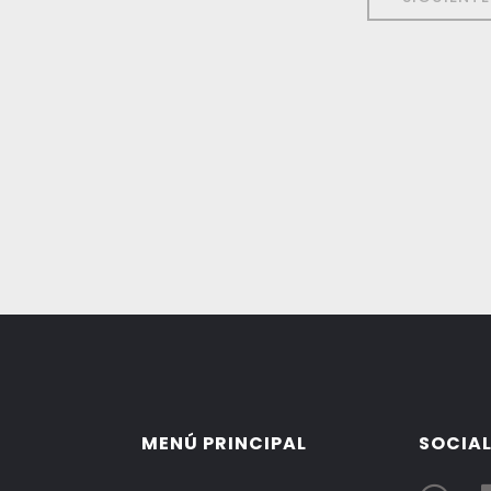
MENÚ PRINCIPAL
SOCIAL