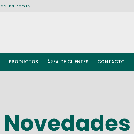
@deribal.com.uy
PRODUCTOS
ÁREA DE CLIENTES
CONTACTO
Novedades