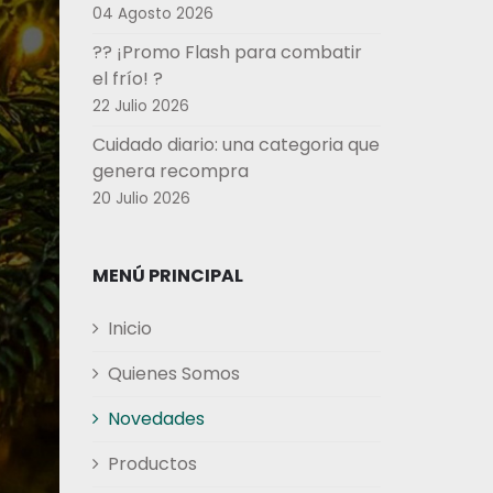
04 Agosto 2026
?? ¡Promo Flash para combatir
el frío! ?
22 Julio 2026
Cuidado diario: una categoria que
genera recompra
20 Julio 2026
MENÚ PRINCIPAL
Inicio
Quienes Somos
Novedades
Productos