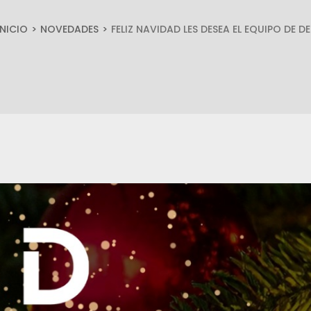
INICIO
NOVEDADES
FELIZ NAVIDAD LES DESEA EL EQUIPO DE DE