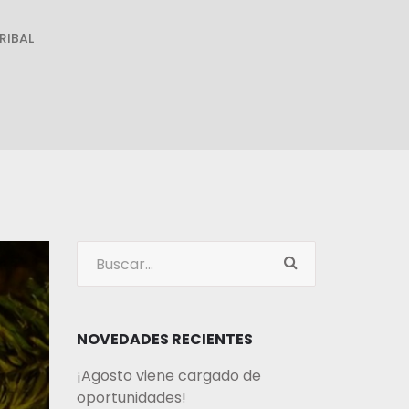
RIBAL
NOVEDADES RECIENTES
¡Agosto viene cargado de
oportunidades!