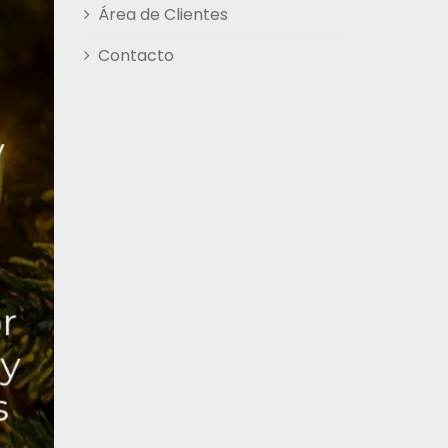
Área de Clientes
Contacto