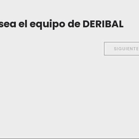
sea el equipo de DERIBAL
SIGUIENT