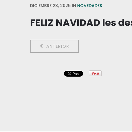
DICIEMBRE 23, 2025
IN
NOVEDADES
FELIZ NAVIDAD les de
ANTERIOR