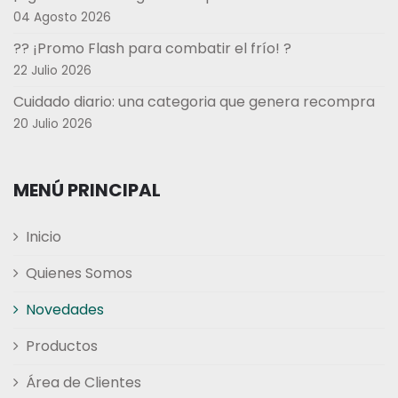
04 Agosto 2026
?? ¡Promo Flash para combatir el frío! ?
22 Julio 2026
Cuidado diario: una categoria que genera recompra
20 Julio 2026
MENÚ PRINCIPAL
Inicio
Quienes Somos
Novedades
Productos
Área de Clientes