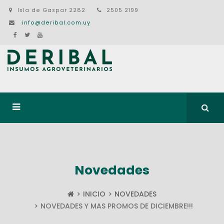
Isla de Gaspar 2282
2505 2199
info@deribal.com.uy
Novedades
INICIO
NOVEDADES
NOVEDADES Y MAS PROMOS DE DICIEMBRE!!!