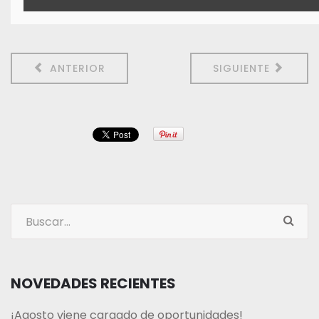
ANTERIOR
SIGUIENTE
NOVEDADES RECIENTES
¡Agosto viene cargado de oportunidades!