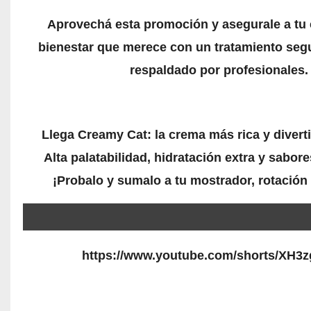
Aprovechá esta promoción y asegurale a tu
bienestar que merece con un tratamiento segu
respaldado por profesionales.
Llega Creamy Cat
: la crema más rica y divert
Alta palatabilidad, hidratación extra y sabores
¡Probalo y sumalo a tu mostrador, rotación
https://www.youtube.com/shorts/XH3z