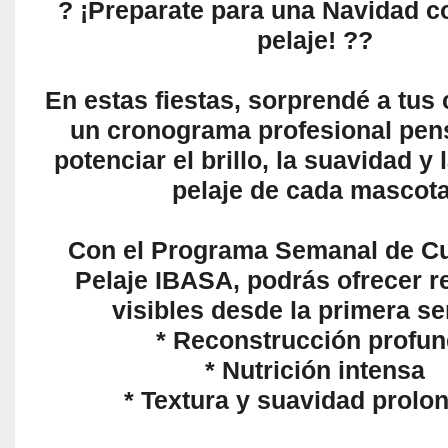
? ¡Preparate para una Navidad c
pelaje! ??
En estas fiestas, sorprendé a tus 
un cronograma profesional pen
potenciar el brillo, la suavidad y 
pelaje de cada mascota
Con el Programa Semanal de Cu
Pelaje IBASA, podrás ofrecer r
visibles desde la primera s
* Reconstrucción profu
* Nutrición intensa
* Textura y suavidad prolo