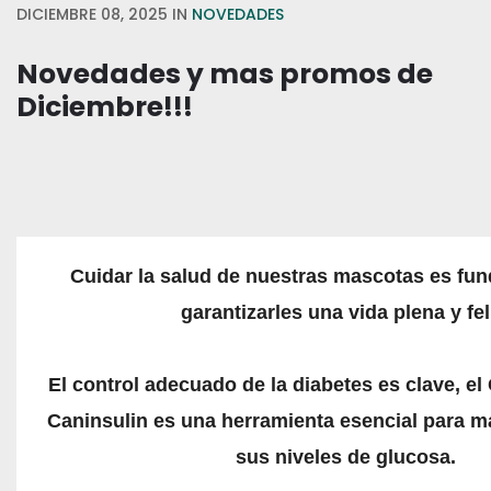
DICIEMBRE 08, 2025
IN
NOVEDADES
Novedades y mas promos de
Diciembre!!!
Cuidar la salud de nuestras mascotas es fu
garantizarles una vida plena y fel
El control adecuado de la diabetes es clave, e
Caninsulin es una herramienta esencial para m
sus niveles de glucosa.