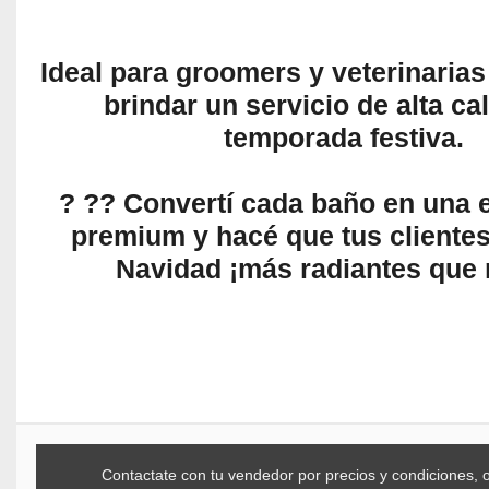
Ideal para groomers y veterinarias
brindar un servicio de alta ca
temporada festiva.
? ?? Convertí cada baño en una 
premium y hacé que tus clientes
Navidad ¡más radiantes que
Contactate con tu vendedor por precios y condiciones, 