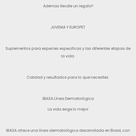
Ademas llevate un regalo!!
JUVENIA Y EUROPET
Suplementos para especies especificas y las diferentes etapas de
la vida.
Calidad y resultados para lo que necesites.
IBASA Línea Dermatológica
La vida exige lo mejor
IBASA ofrece una línea dermatológica desarrollada en Brasil, con