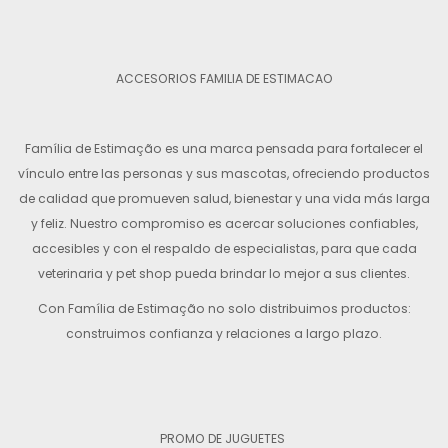
ACCESORIOS FAMILIA DE ESTIMACAO
Família de Estimação es una marca pensada para fortalecer el
vínculo entre las personas y sus mascotas, ofreciendo productos
de calidad que promueven salud, bienestar y una vida más larga
y feliz. Nuestro compromiso es acercar soluciones confiables,
accesibles y con el respaldo de especialistas, para que cada
veterinaria y pet shop pueda brindar lo mejor a sus clientes.
Con Família de Estimação no solo distribuimos productos:
construimos confianza y relaciones a largo plazo.
PROMO DE JUGUETES