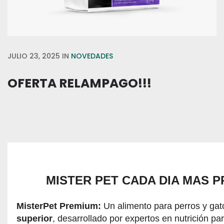
JULIO 23, 2025
IN
NOVEDADES
OFERTA RELAMPAGO!!!
MISTER PET CADA DIA MAS 
MisterPet Premium:
Un alimento para perros y ga
superior
, desarrollado por expertos en nutrición pa