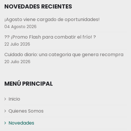
NOVEDADES RECIENTES
¡Agosto viene cargado de oportunidades!
04 Agosto 2026
?? ¡Promo Flash para combatir el frío! ?
22 Julio 2026
Cuidado diario: una categoria que genera recompra
20 Julio 2026
MENÚ PRINCIPAL
Inicio
Quienes Somos
Novedades