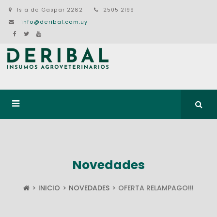
Isla de Gaspar 2282
2505 2199
info@deribal.com.uy
Novedades
INICIO
NOVEDADES
OFERTA RELAMPAGO!!!