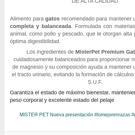
DE ALTA CALIDAD
Alimento para
gatos
recomendado para mantener u
completa y balanceada
. Formulada con materias
animal, como pollo y pescado, que le otorgan alta 
óptima digestibilidad.
Los ingredientes de
MisterPet Premium Ga
cuidadosamente balanceados para proporcionar n
de magnesio y su composición ayuda a mantener 
el tracto urinario, evitando la formación de cálculos 
S.U.F.
Garantiza el estado de máximo bienestar, mantenie
peso corporal y excelente estado del pelaje
MISTER PET Nueva presentación #lomejorenrazas #