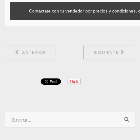
Contactate con tu vendedor por precios y condiciones, 
ANTERIOR
SIGUIENTE