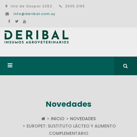
Isla de Gaspar 2282
2505 2199
info@deribal.com.uy
Novedades
INICIO
NOVEDADES
EUROPET: SUSTITUTO LÁCTEO Y ALIMENTO
COMPLEMENTARIO