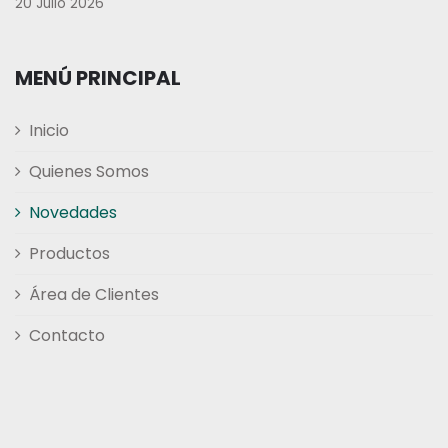
20 Julio 2026
MENÚ PRINCIPAL
Inicio
Quienes Somos
Novedades
Productos
Área de Clientes
Contacto