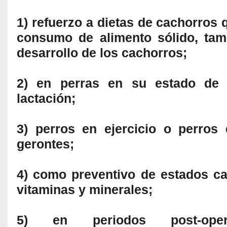
1) refuerzo a dietas de cachorros q
consumo de alimento sólido, tam
desarrollo de los cachorros;
2) en perras en su estado de 
lactación;
3) perros en ejercicio o perros
gerontes;
4) como preventivo de estados ca
vitaminas y minerales;
5) en periodos post-oper