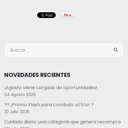
NOVEDADES RECIENTES
¡Agosto viene cargado de oportunidades!
04 Agosto 2026
?? ¡Promo Flash para combatir el frío! ?
22 Julio 2026
Cuidado diario: una categoria que genera recompra