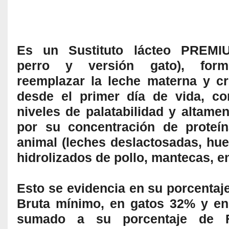
Es un Sustituto lácteo PREMIU
perro y versión gato), form
reemplazar la leche materna y cr
desde el primer día de vida, c
niveles de palatabilidad y altamen
por su concentración de proteí
animal (leches deslactosadas, hue
hidrolizados de pollo, mantecas, en
Esto se evidencia en su porcentaj
Bruta mínimo, en gatos 32% y e
sumado a su porcentaje de F