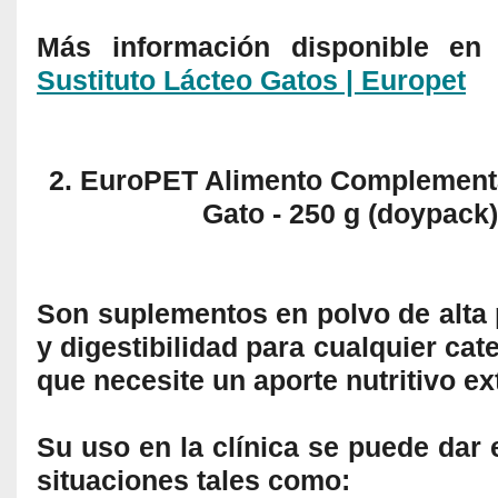
Más información disponible e
Sustituto Lácteo Gatos | Europet
2. EuroPET Alimento Complementa
Gato - 250 g (doypack)
Son suplementos en polvo de alta 
y digestibilidad para cualquier cat
que necesite un aporte nutritivo ex
Su uso en la clínica se puede dar 
situaciones tales como: