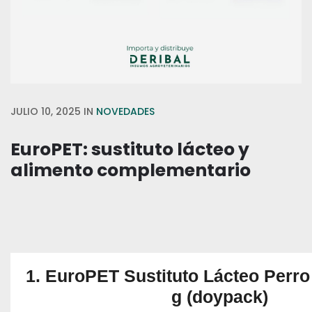
JULIO 10, 2025
IN
NOVEDADES
EuroPET: sustituto lácteo y
alimento complementario
1. EuroPET Sustituto Lácteo Perro 
g (doypack)