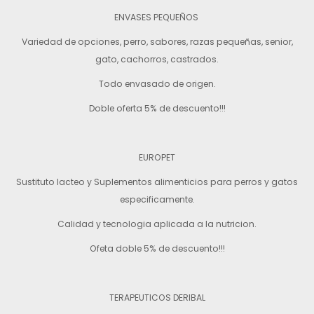
ENVASES PEQUEÑOS
Variedad de opciones, perro, sabores, razas pequeñas, senior,
gato, cachorros, castrados.
Todo envasado de origen.
Doble oferta 5% de descuento!!!
EUROPET
Sustituto lacteo y Suplementos alimenticios para perros y gatos
especificamente.
Calidad y tecnologia aplicada a la nutricion.
Ofeta doble 5% de descuento!!!
TERAPEUTICOS DERIBAL