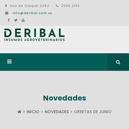
Isla de Gaspar 2282
2505 2199
info@deribal.com.uy
Novedades
INICIO
NOVEDADES
OFERTAS DE JUNIO