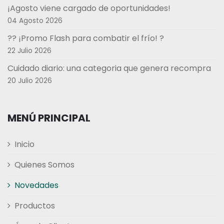
¡Agosto viene cargado de oportunidades!
04 Agosto 2026
?? ¡Promo Flash para combatir el frío! ?
22 Julio 2026
Cuidado diario: una categoria que genera recompra
20 Julio 2026
MENÚ PRINCIPAL
Inicio
Quienes Somos
Novedades
Productos