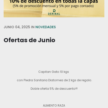
JUNIO 04, 2025
IN
NOVEDADES
Ofertas de Junio
Capitan Gato 10 kgs
con Piedra Sanitaria Diatomea de 2 kgs de regalo.
Doble oferta 5% de descuento!!!
ALIMENTO RAZA