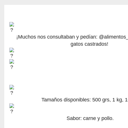
¡Muchos nos consultaban y pedían: @alimentos
gatos castrados!
Tamaños disponibles: 500 grs, 1 kg, 1
Sabor: carne y pollo.