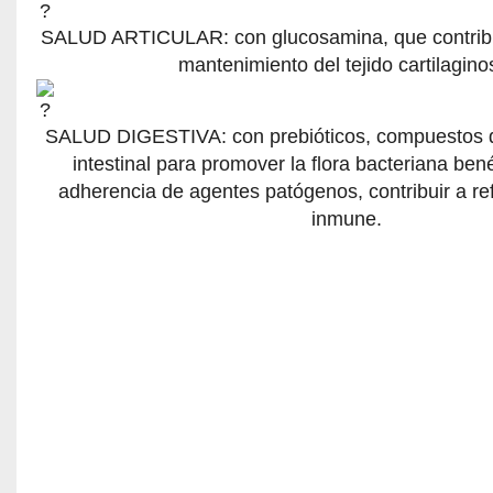
SALUD ARTICULAR: con glucosamina, que contribuy
mantenimiento del tejido cartilagino
SALUD DIGESTIVA: con prebióticos, compuestos q
intestinal para promover la flora bacteriana bené
adherencia de agentes patógenos, contribuir a re
inmune.