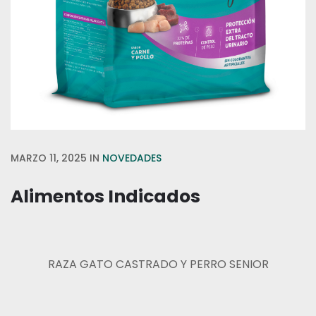
MARZO 11, 2025
IN
NOVEDADES
Alimentos Indicados
RAZA GATO CASTRADO Y PERRO SENIOR