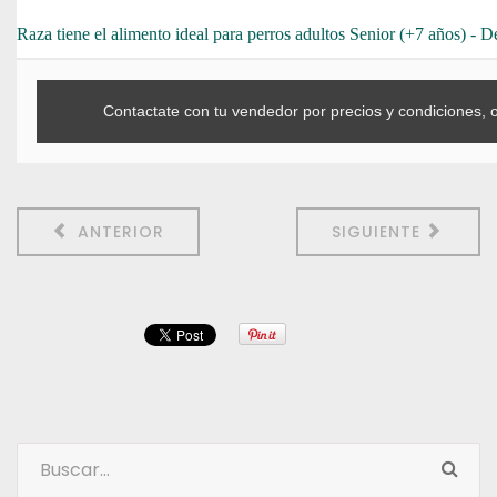
Raza tiene el alimento ideal para perros adultos Senior (+7 años) - D
Contactate con tu vendedor por precios y condiciones, 
ANTERIOR
SIGUIENTE