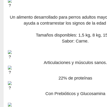
Un alimento desarrollado para perros adultos mayo
ayuda a contrarrestar los signos de la eda
Tamaños disponibles: 1,5 kg, 8 kg, 15
Sabor: Carne.
Articulaciones y músculos sanos.
22% de proteínas
Con Prebióticos y Glucosamina