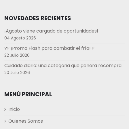
NOVEDADES RECIENTES
¡Agosto viene cargado de oportunidades!
04 Agosto 2026
?? ¡Promo Flash para combatir el frío! ?
22 Julio 2026
Cuidado diario: una categoria que genera recompra
20 Julio 2026
MENÚ PRINCIPAL
Inicio
Quienes Somos