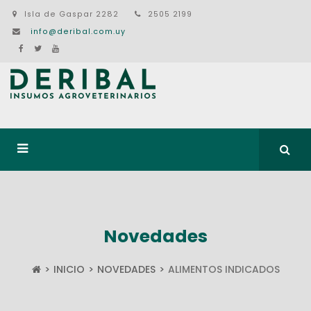
Isla de Gaspar 2282
2505 2199
info@deribal.com.uy
Novedades
INICIO
NOVEDADES
ALIMENTOS INDICADOS