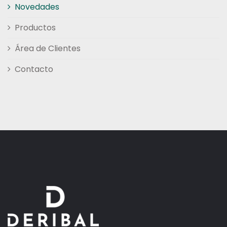
Novedades
Productos
Área de Clientes
Contacto