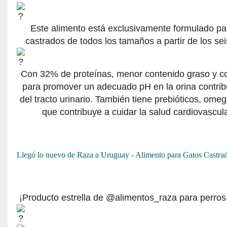
Este alimento está exclusivamente formulado pa
castrados de todos los tamaños a partir de los se
Con 32% de proteínas, menor contenido graso y co
para promover un adecuado pH en la orina contrib
del tracto urinario. También tiene prebióticos, omeg
que contribuye a cuidar la salud cardiovascular
Llegó lo nuevo de Raza a Uruguay - Alimento para Gatos Castrad
¡Producto estrella de @alimentos_raza para perro