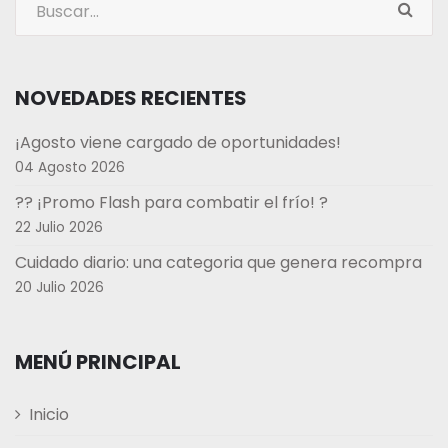
NOVEDADES RECIENTES
¡Agosto viene cargado de oportunidades!
04 Agosto 2026
?? ¡Promo Flash para combatir el frío! ?
22 Julio 2026
Cuidado diario: una categoria que genera recompra
20 Julio 2026
MENÚ PRINCIPAL
Inicio