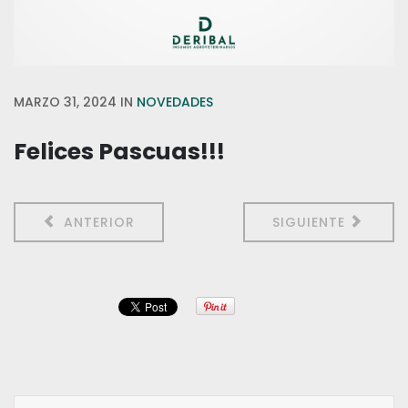
MARZO 31, 2024
IN
NOVEDADES
Felices Pascuas!!!
ANTERIOR
SIGUIENTE