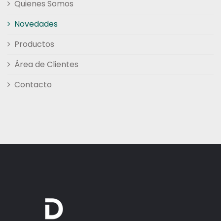
Quienes Somos
Novedades
Productos
Área de Clientes
Contacto