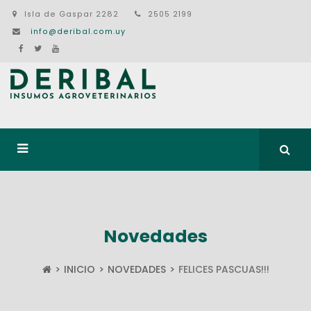
Isla de Gaspar 2282
2505 2199
info@deribal.com.uy
Novedades
INICIO
NOVEDADES
FELICES PASCUAS!!!