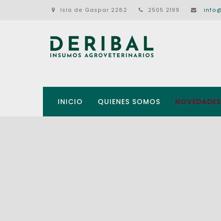
Isla de Gaspar 2282
2505 2199
info
INICIO
QUIENES SOMOS
NOVEDADES