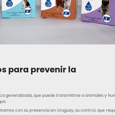
s para prevenir la
ca generalizada, que puede transmitirse a animales y h
gos.
ntamos con su presencia en Uruguay, su control, que requ