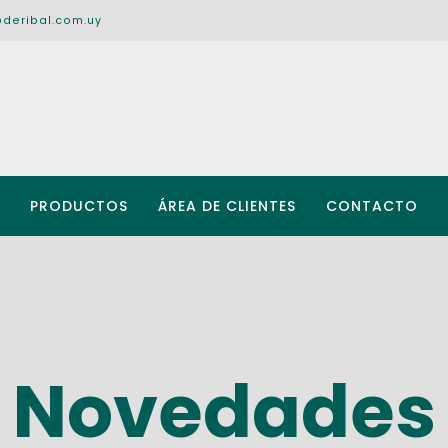
@deribal.com.uy
PRODUCTOS
ÁREA DE CLIENTES
CONTACTO
Novedades