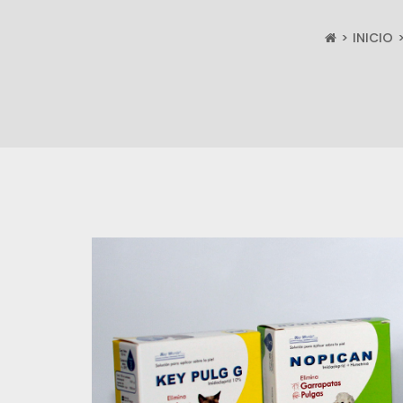
INICIO