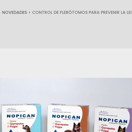
NOVEDADES
CONTROL DE FLEBÓTOMOS PARA PREVENIR LA LEI