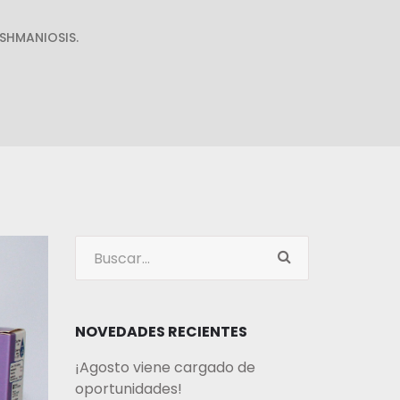
SHMANIOSIS.
NOVEDADES RECIENTES
¡Agosto viene cargado de
oportunidades!