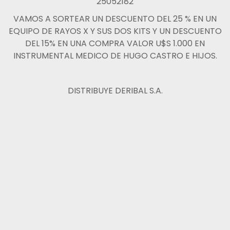
25052182
VAMOS A SORTEAR UN DESCUENTO DEL 25 % EN UN
EQUIPO DE RAYOS X Y SUS DOS KITS Y UN DESCUENTO
DEL 15% EN UNA COMPRA VALOR U$S 1.000 EN
INSTRUMENTAL MEDICO DE HUGO CASTRO E HIJOS.
DISTRIBUYE DERIBAL S.A.