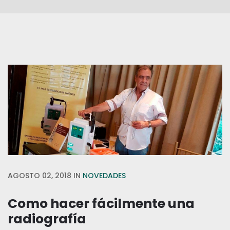
AGOSTO 02, 2018
IN
NOVEDADES
Como hacer fácilmente una
radiografía