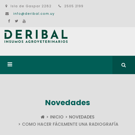
Isla de Gaspar 2282
2505 2199
info@deribal.com.uy
Novedades
INICIO
NOVEDADES
COMO HACER FÁCILMENTE UNA RADIOGRAFÍA