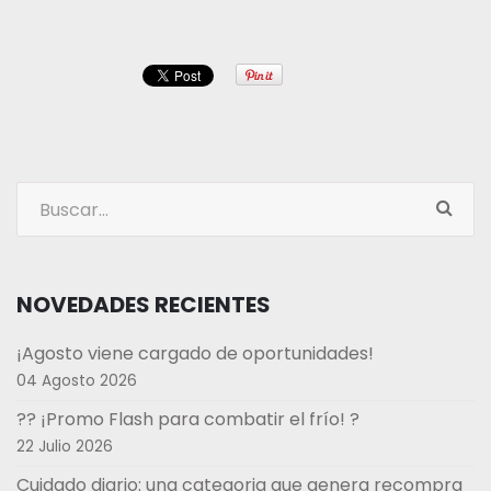
NOVEDADES RECIENTES
¡Agosto viene cargado de oportunidades!
04 Agosto 2026
?? ¡Promo Flash para combatir el frío! ?
22 Julio 2026
Cuidado diario: una categoria que genera recompra