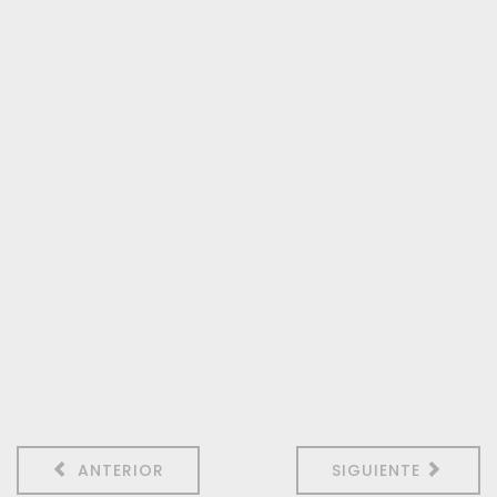
ANTERIOR
SIGUIENTE