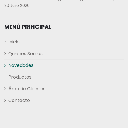
20 Julio 2026
MENÚ PRINCIPAL
Inicio
Quienes Somos
Novedades
Productos
Área de Clientes
Contacto