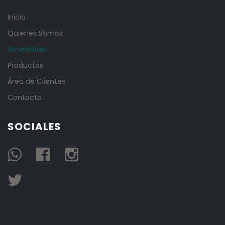
Inicio
Quienes Somos
Novedades
Productos
Área de Clientes
Contacto
SOCIALES