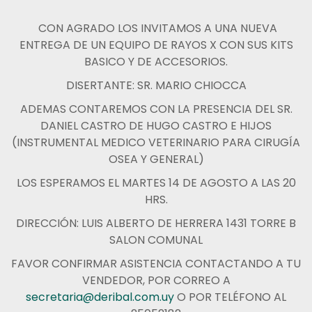
CON AGRADO LOS INVITAMOS A UNA NUEVA
ENTREGA DE UN EQUIPO DE RAYOS X CON SUS KITS
BASICO Y DE ACCESORIOS.
DISERTANTE: SR. MARIO CHIOCCA
ADEMAS CONTAREMOS CON LA PRESENCIA DEL SR.
DANIEL CASTRO DE HUGO CASTRO E HIJOS
(INSTRUMENTAL MEDICO VETERINARIO PARA CIRUGÍA
OSEA Y GENERAL)
LOS ESPERAMOS EL MARTES 14 DE AGOSTO A LAS 20
HRS.
DIRECCIÓN: LUIS ALBERTO DE HERRERA 1431 TORRE B
SALON COMUNAL
FAVOR CONFIRMAR ASISTENCIA CONTACTANDO A TU
VENDEDOR, POR CORREO A
secretaria@deribal.com.uy
O POR TELÉFONO AL