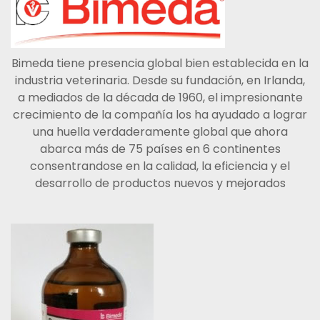
Bimeda tiene presencia global bien establecida en la
industria veterinaria. Desde su fundación, en Irlanda,
a mediados de la década de 1960, el impresionante
crecimiento de la compañía los ha ayudado a lograr
una huella verdaderamente global que ahora
abarca más de 75 países en 6 continentes
consentrandose en la calidad, la eficiencia y el
desarrollo de productos nuevos y mejorados