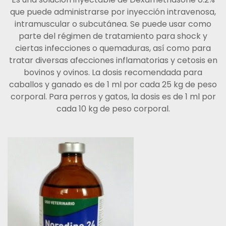
que puede administrarse por inyección intravenosa,
intramuscular o subcutánea. Se puede usar como
parte del régimen de tratamiento para shock y
ciertas infecciones o quemaduras, así como para
tratar diversas afecciones inflamatorias y cetosis en
bovinos y ovinos. La dosis recomendada para
caballos y ganado es de 1 ml por cada 25 kg de peso
corporal. Para perros y gatos, la dosis es de 1 ml por
cada 10 kg de peso corporal.