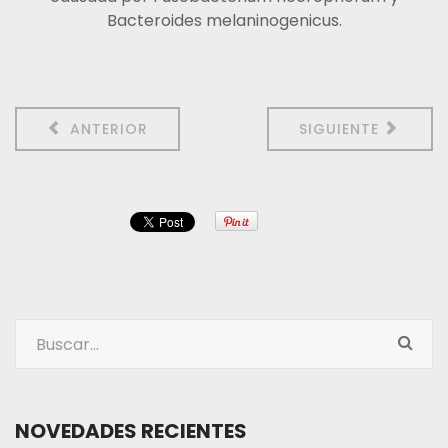
Bacteroides melaninogenicus.
ANTERIOR
SIGUIENTE
NOVEDADES RECIENTES