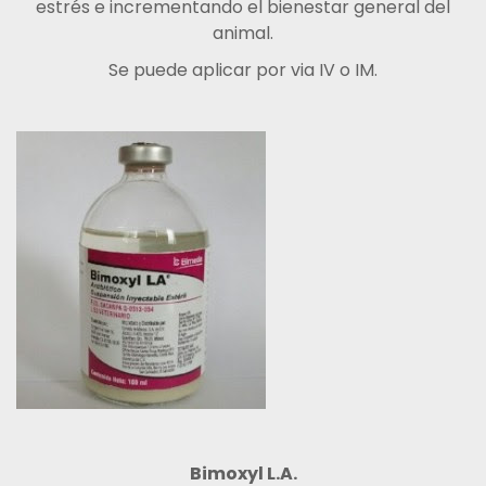
estrés e incrementando el bienestar general del
animal.
Se puede aplicar por via IV o IM.
Bimoxyl L.A.