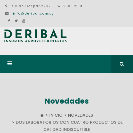
Isla de Gaspar 2282
2505 2199
info@deribal.com.uy
Novedades
INICIO
NOVEDADES
DOS LABORATORIOS CON CUATRO PRODUCTOS DE
CALIDAD INDISCUTIBLE