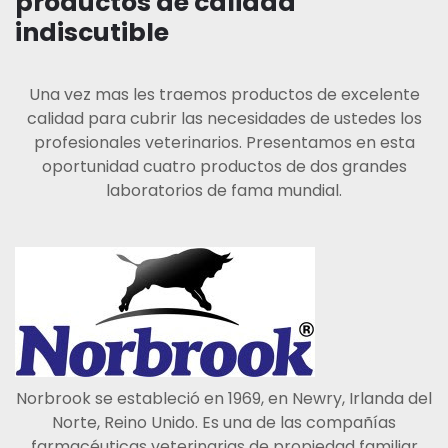
productos de calidad
indiscutible
Una vez mas les traemos productos de excelente
calidad para cubrir las necesidades de ustedes los
profesionales veterinarios. Presentamos en esta
oportunidad cuatro productos de dos grandes
laboratorios de fama mundial.
Norbrook se estableció en 1969, en Newry, Irlanda del
Norte, Reino Unido. Es una de las compañías
farmacéuticas veterinarias de propiedad familiar