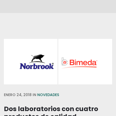
ENERO 24, 2018
IN
NOVEDADES
Dos laboratorios con cuatro