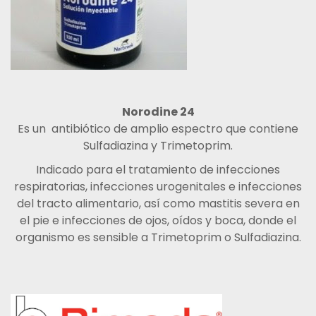
Norodine 24
Es un antibiótico de amplio espectro que contiene
Sulfadiazina y Trimetoprim.
Indicado para el tratamiento de infecciones
respiratorias, infecciones urogenitales e infecciones
del tracto alimentario, así como mastitis severa en
el pie e infecciones de ojos, oídos y boca, donde el
organismo es sensible a Trimetoprim o Sulfadiazina.