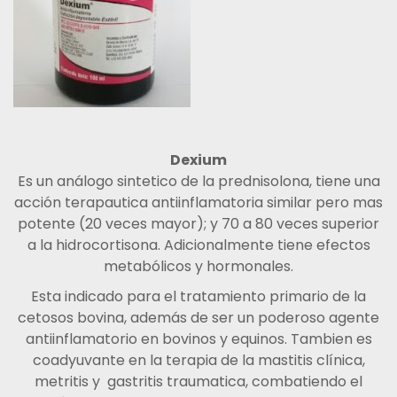
Dexium
Es un análogo sintetico de la prednisolona, tiene una
acción terapautica antiinflamatoria similar pero mas
potente (20 veces mayor); y 70 a 80 veces superior
a la hidrocortisona. Adicionalmente tiene efectos
metabólicos y hormonales.
Esta indicado para el tratamiento primario de la
cetosos bovina, además de ser un poderoso agente
antiinflamatorio en bovinos y equinos. Tambien es
coadyuvante en la terapia de la mastitis clínica,
metritis y gastritis traumatica, combatiendo el