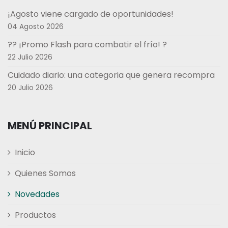
¡Agosto viene cargado de oportunidades!
04 Agosto 2026
?? ¡Promo Flash para combatir el frío! ?
22 Julio 2026
Cuidado diario: una categoria que genera recompra
20 Julio 2026
MENÚ PRINCIPAL
Inicio
Quienes Somos
Novedades
Productos