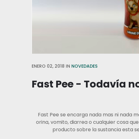
ENERO 02, 2018
IN
NOVEDADES
Fast Pee - Todavía n
Fast Pee se encarga nada mas ni nada meno
orina, vomito, diarrea o cualquier cosa que
producto sobre la sustancia esta se