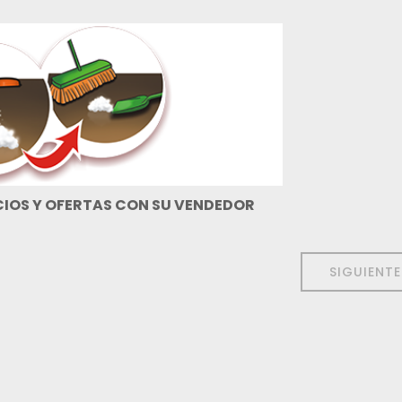
IOS Y OFERTAS CON SU VENDEDOR
SIGUIENT